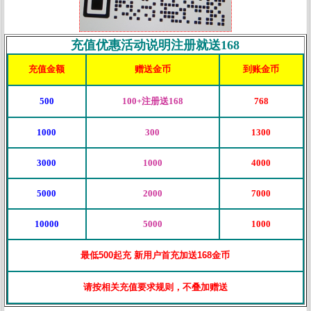
充值优惠活动说明注册就送168
充值金额
赠送金币
到账金币
500
100+注册送168
768
1000
300
1300
3000
1000
4000
5000
2000
7000
10000
5000
1000
最低500起充 新用户首充加送168金币
请按相关充值要求规则，不叠加赠送