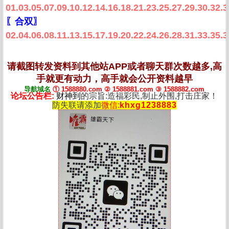
01.03.05.07.09.10.12.14.16.18.21.23.25.27.29.30.32.3
〖合双〗
02.04.06.08.11.13.15.17.19.20.22.24.26.28.31.33.35.3
请截图转发资料到其他站APP或者聊天群次数越多,高
手就更有动力，高手就会公开资料越早
导航域名
① 1588880.com ② 1588881.com ③ 1588882.com
论坛公告栏:
财神到
的宗旨:造福彩民,制止外围,打击庄家！
防失联请添加
微信:
khxg1238883