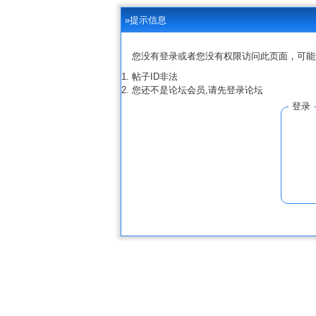
»提示信息
您没有登录或者您没有权限访问此页面，可能
帖子ID非法
您还不是论坛会员,请先登录论坛
登录