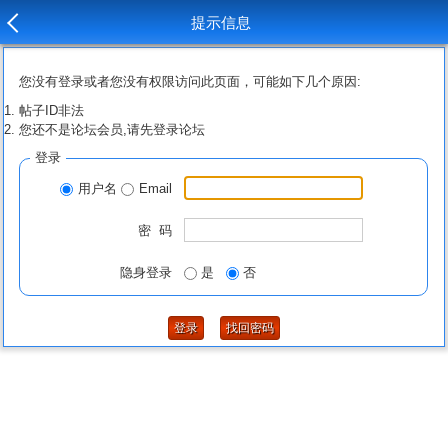
提示信息
您没有登录或者您没有权限访问此页面，可能如下几个原因:
帖子ID非法
您还不是论坛会员,请先登录论坛
登录
用户名
Email
密 码
隐身登录
是
否