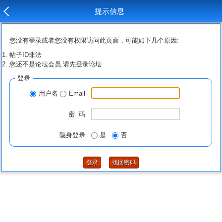
提示信息
您没有登录或者您没有权限访问此页面，可能如下几个原因:
帖子ID非法
您还不是论坛会员,请先登录论坛
登录
用户名
Email
密 码
隐身登录
是
否