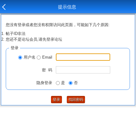
提示信息
您没有登录或者您没有权限访问此页面，可能如下几个原因:
帖子ID非法
您还不是论坛会员,请先登录论坛
登录
用户名
Email
密 码
隐身登录
是
否