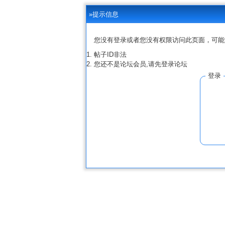
»提示信息
您没有登录或者您没有权限访问此页面，可能
帖子ID非法
您还不是论坛会员,请先登录论坛
登录