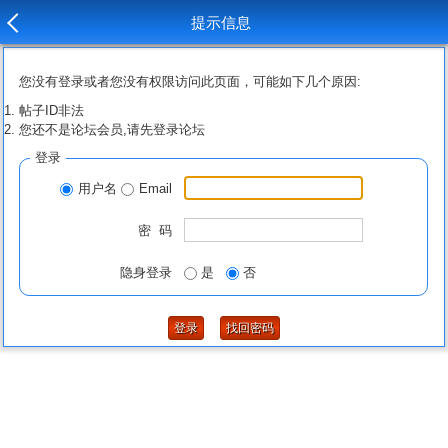
提示信息
您没有登录或者您没有权限访问此页面，可能如下几个原因:
帖子ID非法
您还不是论坛会员,请先登录论坛
登录
用户名
Email
密 码
隐身登录
是
否