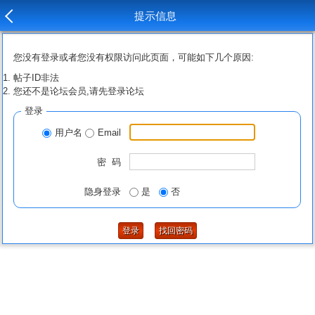
提示信息
您没有登录或者您没有权限访问此页面，可能如下几个原因:
帖子ID非法
您还不是论坛会员,请先登录论坛
登录
用户名
Email
密 码
隐身登录
是
否