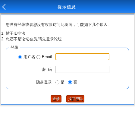
提示信息
您没有登录或者您没有权限访问此页面，可能如下几个原因:
帖子ID非法
您还不是论坛会员,请先登录论坛
登录
用户名
Email
密 码
隐身登录
是
否