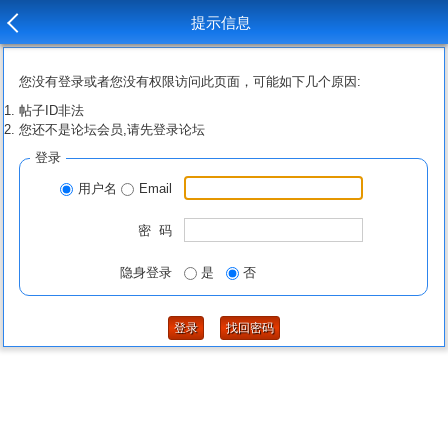
提示信息
您没有登录或者您没有权限访问此页面，可能如下几个原因:
帖子ID非法
您还不是论坛会员,请先登录论坛
登录
用户名
Email
密 码
隐身登录
是
否