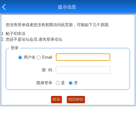
提示信息
您没有登录或者您没有权限访问此页面，可能如下几个原因:
帖子ID非法
您还不是论坛会员,请先登录论坛
登录
用户名
Email
密 码
隐身登录
是
否