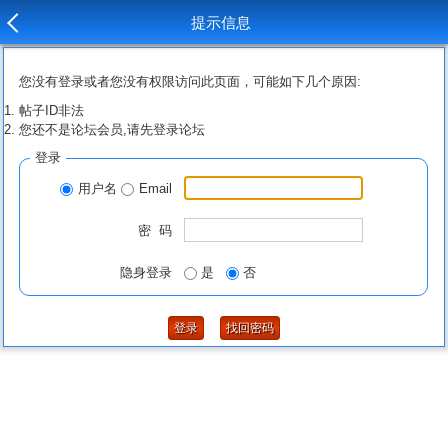
提示信息
您没有登录或者您没有权限访问此页面，可能如下几个原因:
帖子ID非法
您还不是论坛会员,请先登录论坛
登录
用户名
Email
密 码
隐身登录
是
否