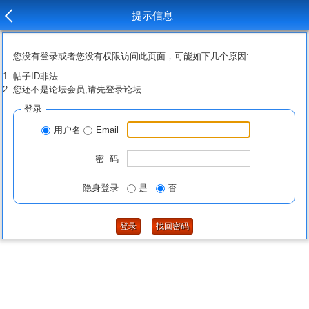
提示信息
您没有登录或者您没有权限访问此页面，可能如下几个原因:
帖子ID非法
您还不是论坛会员,请先登录论坛
登录
用户名
Email
密 码
隐身登录
是
否