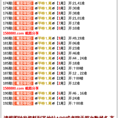
174期:
〖葡京夺冠〗
🍧
平特⒈尾
🍧【
1
尾】 开:21,41准
175期:
〖葡京夺冠〗
🍧
平特⒈尾
🍧【
0
尾】 开:30准
176期:
〖葡京夺冠〗
🍧
平特⒈尾
🍧【
8
尾】 开:38准
177期:
〖葡京夺冠〗
🍧
平特⒈尾
🍧【
1
尾】 开:21,01准
178期:
〖葡京夺冠〗
🍧
平特⒈尾
🍧【
7
尾】 开:17准
179期:
〖葡京夺冠〗
🍧
平特⒈尾
🍧【
0
尾】 开:10准
1588880.com 截图分享
180期:
〖葡京夺冠〗
🍧
平特⒈尾
🍧【
9
尾】 开:49,19准
181期:
〖葡京夺冠〗
🍧
平特⒈尾
🍧【
6
尾】 开:06准
182期:
〖葡京夺冠〗
🍧
平特⒈尾
🍧【
3
尾】 开:23准
183期:
〖葡京夺冠〗
🍧
平特⒈尾
🍧【
6
尾】 开:46准
184期:
〖葡京夺冠〗
🍧
平特⒈尾
🍧【
4
尾】 开:44，24准
185期:
〖葡京夺冠〗
🍧
平特⒈尾
🍧【
8
尾】 开:18准
186期:
〖葡京夺冠〗
🍧
平特⒈尾
🍧【4尾】 开:？00错
187期:
〖葡京夺冠〗
🍧
平特⒈尾
🍧【
2
尾】 开:12，22准
188期:
〖葡京夺冠〗
🍧
平特⒈尾
🍧【2尾】 开:？00错
189期:
〖葡京夺冠〗
🍧
平特⒈尾
🍧【
2
尾】 开:12准
1588880.com 截图分享
190期:
〖葡京夺冠〗
🍧
平特⒈尾
🍧【
6
尾】 开:46，16准
191期:
〖葡京夺冠〗
🍧
平特⒈尾
🍧【
4
尾】 开:24准
192期:
〖葡京夺冠〗
🍧
平特⒈尾
🍧【1尾】 开:？00准