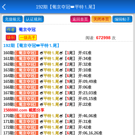
192期【葡京夺冠👑平特⒈尾】
充值银元
认证规则
返回首页
关闭本页
编辑帖子
葡京夺冠
作者
级别
一级高手
672998
阅读:
次
192期【葡京夺冠👑平特⒈尾】
160期:
〖葡京夺冠〗
🍧
平特⒈尾
🍧【
1
尾】 开:01准
161期:
〖葡京夺冠〗
🍧
平特⒈尾
🍧【
4
尾】 开:34准
162期:
〖葡京夺冠〗
🍧
平特⒈尾
🍧【
2
尾】 开:32准
163期:
〖葡京夺冠〗
🍧
平特⒈尾
🍧【
0
尾】 开:10准
164期:
〖葡京夺冠〗
🍧
平特⒈尾
🍧【
6
尾】 开:46准
165期:
〖葡京夺冠〗
🍧
平特⒈尾
🍧【
9
尾】 开:09,49准
166期:
〖葡京夺冠〗
🍧
平特⒈尾
🍧【
6
尾】 开:06准
167期:
〖葡京夺冠〗
🍧
平特⒈尾
🍧【
3
尾】 开:23,03准
168期:
〖葡京夺冠〗
🍧
平特⒈尾
🍧【
5
尾】 开:05,15准
169期:
〖葡京夺冠〗
🍧
平特⒈尾
🍧【
2
尾】 开:22准
1588880.com 截图分享
170期:
〖葡京夺冠〗
🍧
平特⒈尾
🍧【
6
尾】 开:46,06准
171期:
〖葡京夺冠〗
🍧
平特⒈尾
🍧【
1
尾】 开:31准
172期:
〖葡京夺冠〗
🍧
平特⒈尾
🍧【
2
尾】 开:42准
173期:
〖葡京夺冠〗
🍧
平特⒈尾
🍧【
6
尾】 开:06,16,26准