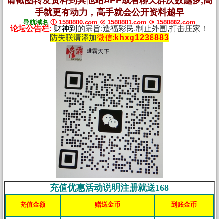
请截图转发资料到其他站APP或者聊天群次数越多,高
手就更有动力，高手就会公开资料越早
导航域名
① 1588880.com ② 1588881.com ③ 1588882.com
论坛公告栏:
财神到
的宗旨:造福彩民,制止外围,打击庄家！
防失联请添加
微信:
khxg1238883
充值优惠活动说明注册就送168
充值金额
赠送金币
到账金币