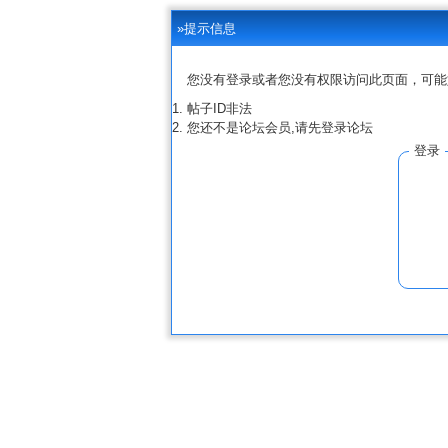
»提示信息
您没有登录或者您没有权限访问此页面，可能
帖子ID非法
您还不是论坛会员,请先登录论坛
登录