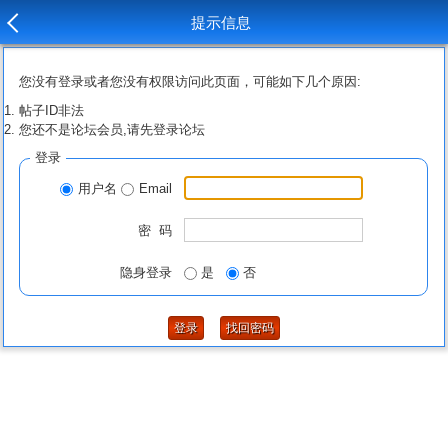
提示信息
您没有登录或者您没有权限访问此页面，可能如下几个原因:
帖子ID非法
您还不是论坛会员,请先登录论坛
登录
用户名
Email
密 码
隐身登录
是
否