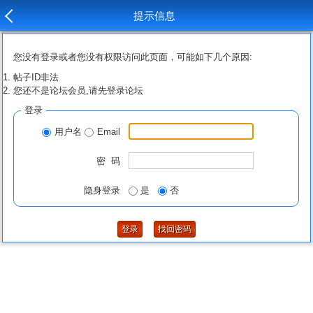
提示信息
您没有登录或者您没有权限访问此页面，可能如下几个原因:
帖子ID非法
您还不是论坛会员,请先登录论坛
登录
用户名
Email
密 码
隐身登录
是
否