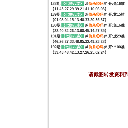
188期:
《七拼八凑》
🍖
仇杀⑩码
🍖 开:兔16准
【11.43.27.29.39.21.41.10.06.03】
189期:
《七拼八凑》
🍖
仇杀⑩码
🍖 开:龙15错
【01.08.04.15.13.48.33.20.35.37】
190期:
《七拼八凑》
🍖
仇杀⑩码
🍖 开:兔16准
【22.40.32.26.13.08.45.14.27.35】
191期:
《七拼八凑》
🍖
仇杀⑩码
🍖 开:虎29准
【46.26.27.33.48.05.32.49.23.28】
192期:
《七拼八凑》
🍖
仇杀⑩码
🍖 开:？00准
【39.43.48.42.13.27.26.25.02.24】
请截图转发资料到