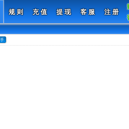
规 则
充 值
提 现
客 服
注 册
手