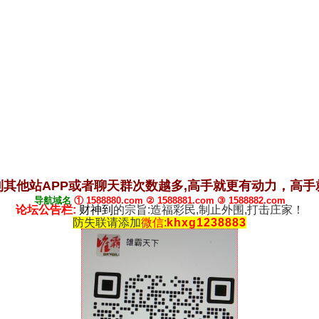
其他站APP或者聊天群次数越多,高手就更有动力，高
导航域名
① 1588880.com ② 1588881.com ③ 1588882.com
论坛公告栏:
财神到
的宗旨:造福彩民,制止外围,打击庄家！
防失联请添加
微信:
khxg1238883