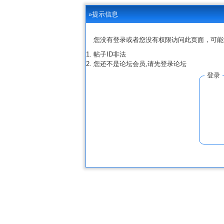
»提示信息
您没有登录或者您没有权限访问此页面，可能
帖子ID非法
您还不是论坛会员,请先登录论坛
登录