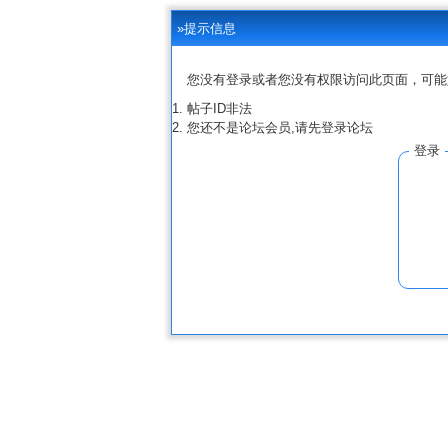
»提示信息
您没有登录或者您没有权限访问此页面，可能
帖子ID非法
您还不是论坛会员,请先登录论坛
登录