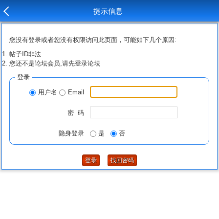
提示信息
您没有登录或者您没有权限访问此页面，可能如下几个原因:
帖子ID非法
您还不是论坛会员,请先登录论坛
登录
用户名
Email
密 码
隐身登录
是
否