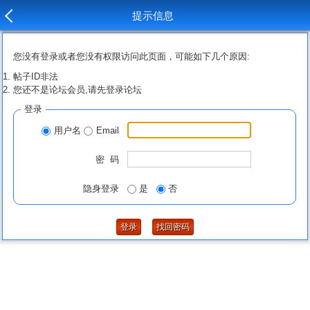
提示信息
您没有登录或者您没有权限访问此页面，可能如下几个原因:
帖子ID非法
您还不是论坛会员,请先登录论坛
登录
用户名
Email
密 码
隐身登录
是
否