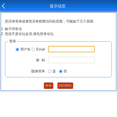
提示信息
您没有登录或者您没有权限访问此页面，可能如下几个原因:
帖子ID非法
您还不是论坛会员,请先登录论坛
登录
用户名
Email
密 码
隐身登录
是
否