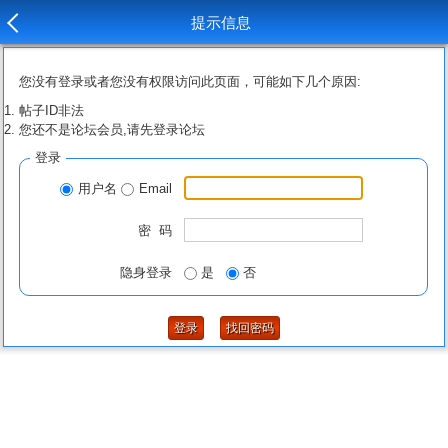
提示信息
您没有登录或者您没有权限访问此页面，可能如下几个原因:
帖子ID非法
您还不是论坛会员,请先登录论坛
登录
用户名
Email
密 码
隐身登录
是
否