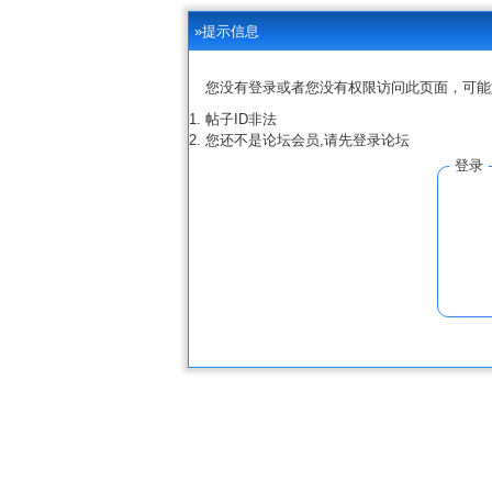
»提示信息
您没有登录或者您没有权限访问此页面，可能
帖子ID非法
您还不是论坛会员,请先登录论坛
登录