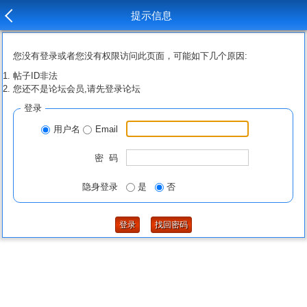
提示信息
您没有登录或者您没有权限访问此页面，可能如下几个原因:
帖子ID非法
您还不是论坛会员,请先登录论坛
登录
用户名
Email
密 码
隐身登录
是
否