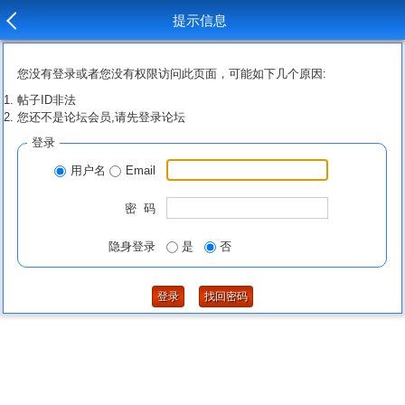
提示信息
您没有登录或者您没有权限访问此页面，可能如下几个原因:
帖子ID非法
您还不是论坛会员,请先登录论坛
登录
用户名
Email
密 码
隐身登录
是
否