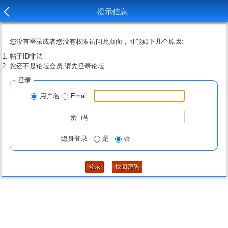
提示信息
您没有登录或者您没有权限访问此页面，可能如下几个原因:
帖子ID非法
您还不是论坛会员,请先登录论坛
登录
用户名
Email
密 码
隐身登录
是
否