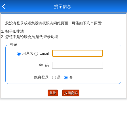
提示信息
您没有登录或者您没有权限访问此页面，可能如下几个原因:
帖子ID非法
您还不是论坛会员,请先登录论坛
登录
用户名
Email
密 码
隐身登录
是
否