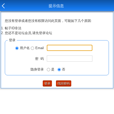
提示信息
您没有登录或者您没有权限访问此页面，可能如下几个原因:
帖子ID非法
您还不是论坛会员,请先登录论坛
登录
用户名
Email
密 码
隐身登录
是
否