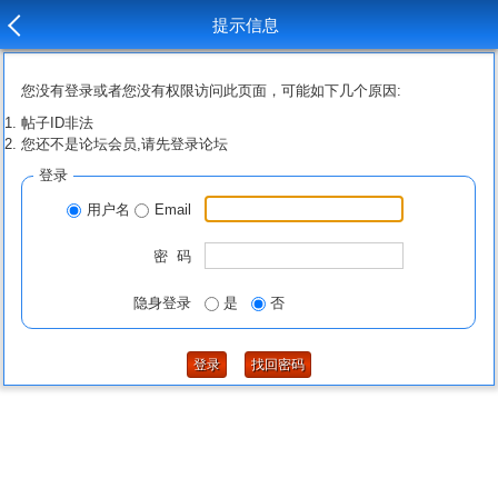
提示信息
您没有登录或者您没有权限访问此页面，可能如下几个原因:
帖子ID非法
您还不是论坛会员,请先登录论坛
登录
用户名
Email
密 码
隐身登录
是
否