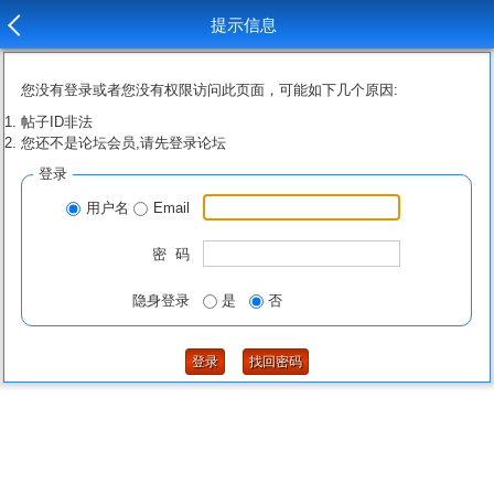
提示信息
您没有登录或者您没有权限访问此页面，可能如下几个原因:
帖子ID非法
您还不是论坛会员,请先登录论坛
登录
用户名
Email
密 码
隐身登录
是
否