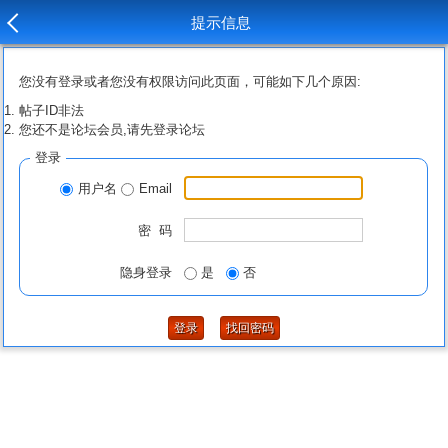
提示信息
您没有登录或者您没有权限访问此页面，可能如下几个原因:
帖子ID非法
您还不是论坛会员,请先登录论坛
登录
用户名
Email
密 码
隐身登录
是
否