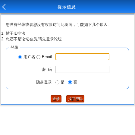
提示信息
您没有登录或者您没有权限访问此页面，可能如下几个原因:
帖子ID非法
您还不是论坛会员,请先登录论坛
登录
用户名
Email
密 码
隐身登录
是
否