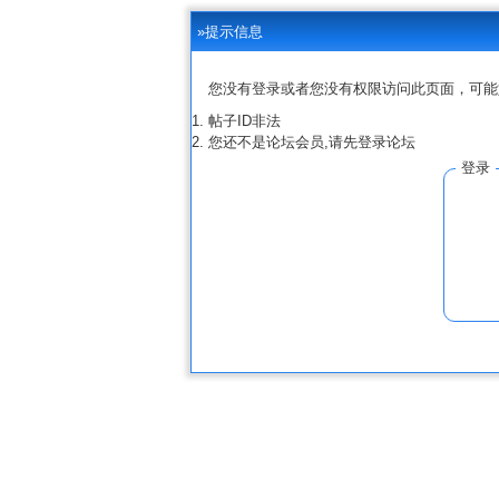
»提示信息
您没有登录或者您没有权限访问此页面，可能
帖子ID非法
您还不是论坛会员,请先登录论坛
登录