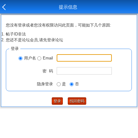
提示信息
您没有登录或者您没有权限访问此页面，可能如下几个原因:
帖子ID非法
您还不是论坛会员,请先登录论坛
登录
用户名
Email
密 码
隐身登录
是
否