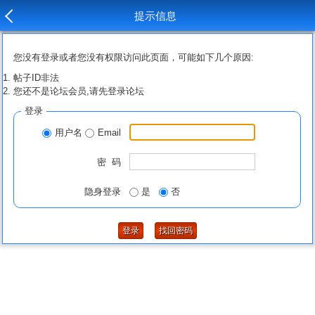
提示信息
您没有登录或者您没有权限访问此页面，可能如下几个原因:
帖子ID非法
您还不是论坛会员,请先登录论坛
登录
用户名
Email
密 码
隐身登录
是
否