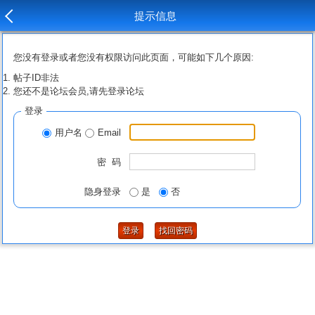
提示信息
您没有登录或者您没有权限访问此页面，可能如下几个原因:
帖子ID非法
您还不是论坛会员,请先登录论坛
登录
用户名
Email
密 码
隐身登录
是
否