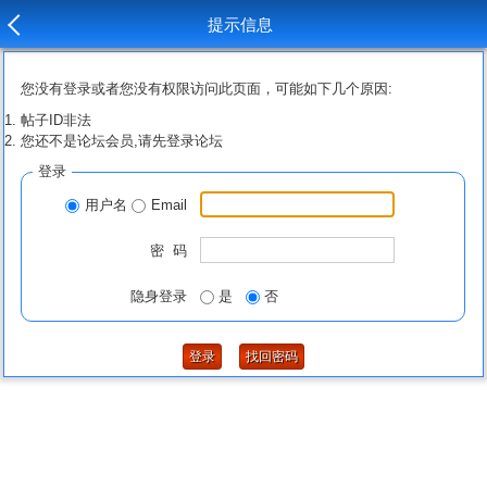
提示信息
您没有登录或者您没有权限访问此页面，可能如下几个原因:
帖子ID非法
您还不是论坛会员,请先登录论坛
登录
用户名
Email
密 码
隐身登录
是
否