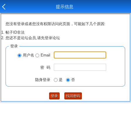
提示信息
您没有登录或者您没有权限访问此页面，可能如下几个原因:
帖子ID非法
您还不是论坛会员,请先登录论坛
登录
用户名
Email
密 码
隐身登录
是
否