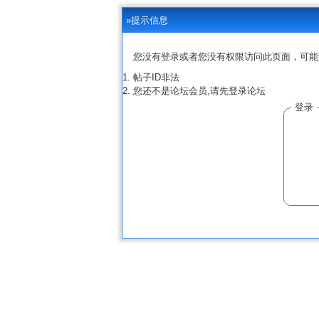
»提示信息
您没有登录或者您没有权限访问此页面，可能
帖子ID非法
您还不是论坛会员,请先登录论坛
登录