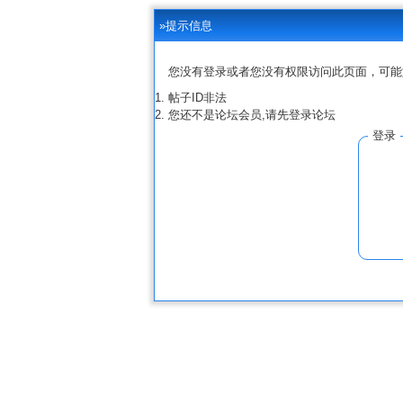
»提示信息
您没有登录或者您没有权限访问此页面，可能
帖子ID非法
您还不是论坛会员,请先登录论坛
登录