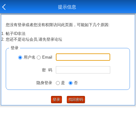
提示信息
您没有登录或者您没有权限访问此页面，可能如下几个原因:
帖子ID非法
您还不是论坛会员,请先登录论坛
登录
用户名
Email
密 码
隐身登录
是
否