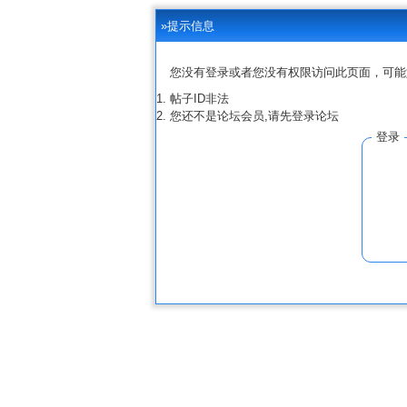
»提示信息
您没有登录或者您没有权限访问此页面，可能
帖子ID非法
您还不是论坛会员,请先登录论坛
登录