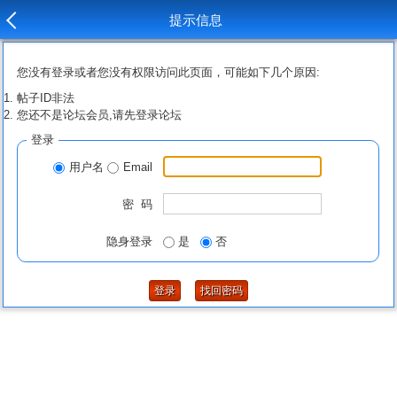
提示信息
您没有登录或者您没有权限访问此页面，可能如下几个原因:
帖子ID非法
您还不是论坛会员,请先登录论坛
登录
用户名
Email
密 码
隐身登录
是
否