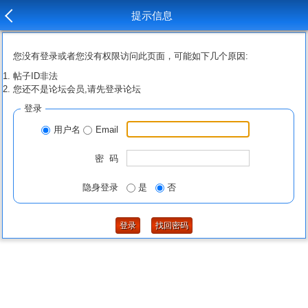
提示信息
您没有登录或者您没有权限访问此页面，可能如下几个原因:
帖子ID非法
您还不是论坛会员,请先登录论坛
登录
用户名
Email
密 码
隐身登录
是
否