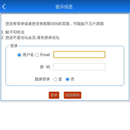
提示信息
您没有登录或者您没有权限访问此页面，可能如下几个原因:
帖子ID非法
您还不是论坛会员,请先登录论坛
登录
用户名
Email
密 码
隐身登录
是
否