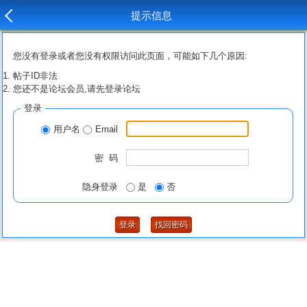
提示信息
您没有登录或者您没有权限访问此页面，可能如下几个原因:
帖子ID非法
您还不是论坛会员,请先登录论坛
登录
用户名
Email
密 码
隐身登录
是
否