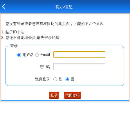
提示信息
您没有登录或者您没有权限访问此页面，可能如下几个原因:
帖子ID非法
您还不是论坛会员,请先登录论坛
登录
用户名
Email
密 码
隐身登录
是
否