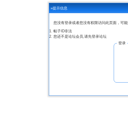
»提示信息
您没有登录或者您没有权限访问此页面，可能
帖子ID非法
您还不是论坛会员,请先登录论坛
登录